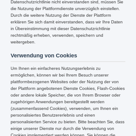
Datenschutzrichtlinie nicht einverstanden sind, müssen Sie
die Nutzung der Plattformdienste unverzüglich einstellen.
Durch die weitere Nutzung der Dienste der Plattform
erklären Sie sich damit einverstanden, dass wir Ihre Daten
in Übereinstimmung mit dieser Datenschutzrichtlinie
rechtmäßig erheben, verwenden, speichern und
weitergeben.
Verwendung von Cookies
Um Ihnen ein einfacheres Nutzungserlebnis zu
ermöglichen, können wir bei Ihrem Besuch unserer
plattformbezogenen Websites oder der Nutzung der von
der Plattform angebotenen Dienste Cookies, Flash-Cookies
oder andere lokale Speicher, die von Ihrem Browser oder
zugehörigen Anwendungen bereitgestellt werden
(zusammenfassend Cookies), verwenden, um Ihnen ein
personalisiertes Benutzererlebnis und einen
personalisierten Service zu bieten. Bitte beachten Sie, dass
einige unserer Dienste nur durch die Verwendung von
Cookies implementiert werden können. Sie können die