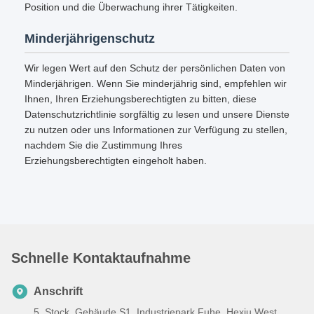
Position und die Überwachung ihrer Tätigkeiten.
Minderjährigenschutz
Wir legen Wert auf den Schutz der persönlichen Daten von
Minderjährigen. Wenn Sie minderjährig sind, empfehlen wir
Ihnen, Ihren Erziehungsberechtigten zu bitten, diese
Datenschutzrichtlinie sorgfältig zu lesen und unsere Dienste
zu nutzen oder uns Informationen zur Verfügung zu stellen,
nachdem Sie die Zustimmung Ihres
Erziehungsberechtigten eingeholt haben.
Schnelle Kontaktaufnahme
Anschrift
5. Stock, Gebäude S1, Industriepark Fuhe, Hexiu West