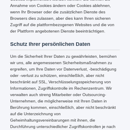
Annahme von Cookies ändern oder Cookies ablehnen,
wenn Ihr Browser oder die zusätzlichen Dienste des
Browsers dies zulassen, aber dies kann Ihren sicheren
Zugriff auf die plattformbezogenen Websites und die von
der Plattform angebotenen Dienste beeinträchtigen.
Schutz Ihrer persönlichen Daten
Um die Sicherheit Ihrer Daten zu gewährleisten, bemühen
wir uns, alle angemessenen Sicherheitsmaßnahmen zu
ergreifen, um Ihre Daten vor Datenverlust, -beschädigung
oder -verlust zu schützen, einschließlich, aber nicht
beschränkt auf SSL, Verschlüsselungsspeicherung von
Informationen, Zugriffskontrolle im Rechenzentrum. Wir
verwalten auch streng Mitarbeiter oder Outsourcing-
Unternehmen, die möglicherweise mit Ihren Daten in
Berührung kommen, einschließlich, aber nicht beschränkt
auf die Unterzeichnung von
Geheimhaltungsvereinbarungen mit ihnen, die
Durchführung unterschiedlicher Zugriffskontrollen je nach