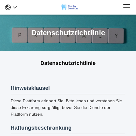
Datenschutzrichtlinie
Datenschutzrichtlinie
Hinweisklausel
Diese Plattform erinnert Sie: Bitte lesen und verstehen Sie
diese Erklärung sorgfältig, bevor Sie die Dienste der
Plattform nutzen.
Haftungsbeschränkung