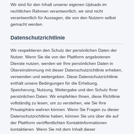
Wir sind für den Inhalt unserer eigenen Uploads im
rechtlichen Rahmen verantwortlich; wir sind nicht
verantwortlich für Aussagen, die von den Nutzern selbst
gemacht werden.
Datenschutzrichtlinie
Wir respektieren den Schutz der persönlichen Daten der
Nutzer. Wenn Sie die von der Plattform angebotenen
Dienste nutzen, werden wir Ihre persönlichen Daten in
Übereinstimmung mit dieser Datenschutzrichtlinie erheben,
verwenden und weitergeben. Diese Datenschutzrichtlinie
enthält unsere Bedingungen für die Erhebung,
Speicherung, Nutzung, Weitergabe und den Schutz Ihrer
persönlichen Daten. Wir empfehlen Ihnen, diese Richtlinie
vollständig zu lesen, um zu verstehen, wie Sie Ihre
Privatsphäre wahren können. Wenn Sie Fragen zu dieser
Datenschutzrichtlinie haben, können Sie uns über die auf
der Plattform veröffentlichten Kontaktinformationen
kontaktieren. Wenn Sie mit dem Inhalt dieser