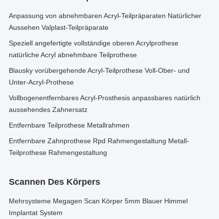
Anpassung von abnehmbaren Acryl-Teilpräparaten Natürlicher
Aussehen Valplast-Teilpräparate
Speziell angefertigte vollständige oberen Acrylprothese
natürliche Acryl abnehmbare Teilprothese
Blausky vorübergehende Acryl-Teilprothese Voll-Ober- und
Unter-Acryl-Prothese
Vollbogenentfernbares Acryl-Prosthesis anpassbares natürlich
aussehendes Zahnersatz
Entfernbare Teilprothese Metallrahmen
Entfernbare Zahnprothese Rpd Rahmengestaltung Metall-
Teilprothese Rahmengestaltung
Scannen Des Körpers
Mehrsysteme Megagen Scan Körper 5mm Blauer Himmel
Implantat System