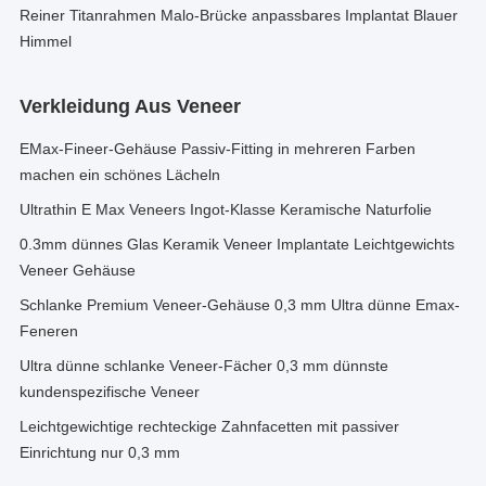
Reiner Titanrahmen Malo-Brücke anpassbares Implantat Blauer
Himmel
Verkleidung Aus Veneer
EMax-Fineer-Gehäuse Passiv-Fitting in mehreren Farben
machen ein schönes Lächeln
Ultrathin E Max Veneers Ingot-Klasse Keramische Naturfolie
0.3mm dünnes Glas Keramik Veneer Implantate Leichtgewichts
Veneer Gehäuse
Schlanke Premium Veneer-Gehäuse 0,3 mm Ultra dünne Emax-
Feneren
Ultra dünne schlanke Veneer-Fächer 0,3 mm dünnste
kundenspezifische Veneer
Leichtgewichtige rechteckige Zahnfacetten mit passiver
Einrichtung nur 0,3 mm