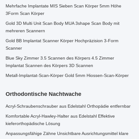
Mehrfache Implantate MIS Sieben Scan Körper 5mm Höhe
3Form Scan Körper
Gold 3D Multi Unit Scan Body MUA 3shape Scan Body mit
mehreren Scannern
Gold BB Implantat Scanner Körper Hochpräzision 3-Form
Scanner
Blue Sky Zimmer 3.5 Scannen des Körpers 4.5 Zimmer
Implantat Scannen des Körpers 3D Scannen
Metall-Implantat-Scan-Körper Gold 5mm Hiossen-Scan-Körper
Orthodontische Nachtwache
Acryl-Schraubenschrauber aus Edelstahl Orthopädie entfernbar
Komfortable Acryl-Hawley-Halter aus Edelstahl Effektive
kieferorthopädische Lösung
Anpassungsfähige Zähne Unsichtbare Ausrichtungsmittel klare