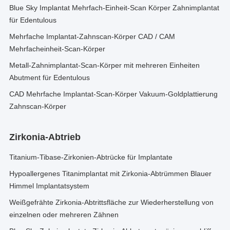
Blue Sky Implantat Mehrfach-Einheit-Scan Körper Zahnimplantat
für Edentulous
Mehrfache Implantat-Zahnscan-Körper CAD / CAM
Mehrfacheinheit-Scan-Körper
Metall-Zahnimplantat-Scan-Körper mit mehreren Einheiten
Abutment für Edentulous
CAD Mehrfache Implantat-Scan-Körper Vakuum-Goldplattierung
Zahnscan-Körper
Zirkonia-Abtrieb
Titanium-Tibase-Zirkonien-Abtrücke für Implantate
Hypoallergenes Titanimplantat mit Zirkonia-Abtrümmen Blauer
Himmel Implantatsystem
Weißgefrähte Zirkonia-Abtrittsfläche zur Wiederherstellung von
einzelnen oder mehreren Zähnen