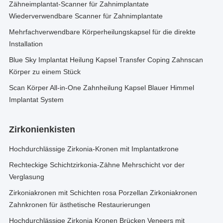
Zähneimplantat-Scanner für Zahnimplantate
Wiederverwendbare Scanner für Zahnimplantate
Mehrfachverwendbare Körperheilungskapsel für die direkte
Installation
Blue Sky Implantat Heilung Kapsel Transfer Coping Zahnscan
Körper zu einem Stück
Scan Körper All-in-One Zahnheilung Kapsel Blauer Himmel
Implantat System
Zirkonienkisten
Hochdurchlässige Zirkonia-Kronen mit Implantatkrone
Rechteckige Schichtzirkonia-Zähne Mehrschicht vor der
Verglasung
Zirkoniakronen mit Schichten rosa Porzellan Zirkoniakronen
Zahnkronen für ästhetische Restaurierungen
Hochdurchlässige Zirkonia Kronen Brücken Veneers mit