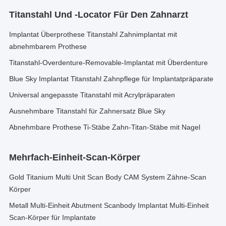
Titanstahl Und -locator Für Den Zahnarzt
Implantat Überprothese Titanstahl Zahnimplantat mit
abnehmbarem Prothese
Titanstahl-Overdenture-Removable-Implantat mit Überdenture
Blue Sky Implantat Titanstahl Zahnpflege für Implantatpräparate
Universal angepasste Titanstahl mit Acrylpräparaten
Ausnehmbare Titanstahl für Zahnersatz Blue Sky
Abnehmbare Prothese Ti-Stäbe Zahn-Titan-Stäbe mit Nagel
Mehrfach-Einheit-Scan-Körper
Gold Titanium Multi Unit Scan Body CAM System Zähne-Scan
Körper
Metall Multi-Einheit Abutment Scanbody Implantat Multi-Einheit
Scan-Körper für Implantate