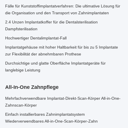
Fälle für Kunststoffimplantatverfahren: Die ultimative Lösung für
die Organisation und den Transport von Zahnimplantaten
2.4 Unzen Implantatkoffer für die Dentalsterilisation
Dampfsterilisation
Hochwertiger Dentalimplantat-Fall
Implantatgehäuse mit hoher Haltbarkeit für bis zu 5 Implantate
zur Flexibilität der abnehmbaren Prothese
Durchsichtige und glatte Oberfläche Implantatgeräte für
langlebige Leistung
All-In-One Zahnpflege
Mehrfachverwendbare Implantat-Direkt-Scan-Körper All-in-One-
Zahnscan-Körper
Einfach installierbares Zahnimplantatsystem
Wiederverwendbares All-in-One-Scan-Körper-Zahn