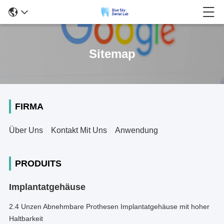
Sitemap
FIRMA
Über Uns
Kontakt Mit Uns
Anwendung
PRODUITS
Implantatgehäuse
2.4 Unzen Abnehmbare Prothesen Implantatgehäuse mit hoher
Haltbarkeit