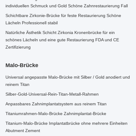
individuellen Schmuck und Gold Schöne Zahnrestaurierung Fall
Schichtbare Zirkonie-Brücke für feste Restaurierung Schöne
Lächeln Professionell stabil
Natürliche Ästhetik Schicht Zirkonia Kronenbrücke für ein
schönes Lächeln und eine gute Restaurierung FDA und CE
Zertifizierung
Malo-Brücke
Universal angepasste Malo-Brücke mit Silber / Gold anodiert und
reinem Titan
Silber-Gold-Universal-Rein-Titan-Metall-Rahmen
Anpassbares Zahnimplantatsystem aus reinem Titan
Titaniumrahmen-Malo-Brücke Zahnimplantat-Brücke
Titanium-Malo-Brücke Implantatbrücke ohne mehrere Einheiten
Abutment Zement