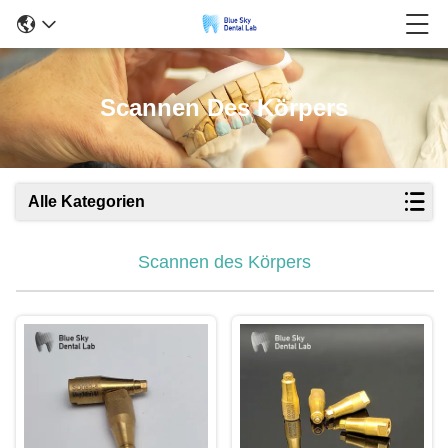
Scannen Des Körpers
Alle Kategorien
Scannen des Körpers