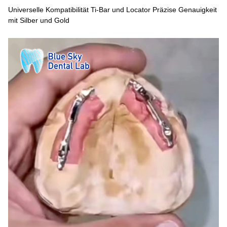
Universelle Kompatibilität Ti-Bar und Locator Präzise Genauigkeit
mit Silber und Gold