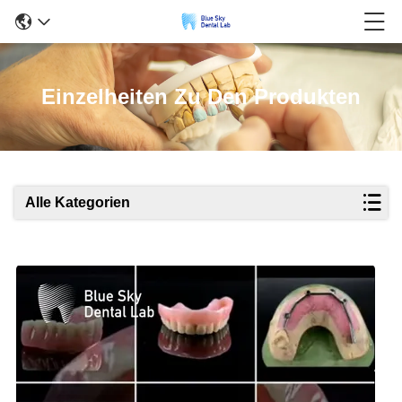
Einzelheiten Zu Den Produkten
Alle Kategorien