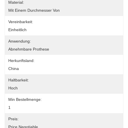
Material:
Mit Einem Durchmesser Von
Vereinbarkeit:
Einheitlich
Anwendung:
Abnehmbare Prothese
Herkunftsland:
China
Haltbarkeit:
Hoch
Min Bestellmenge:
1
Preis:
Price Negotiable