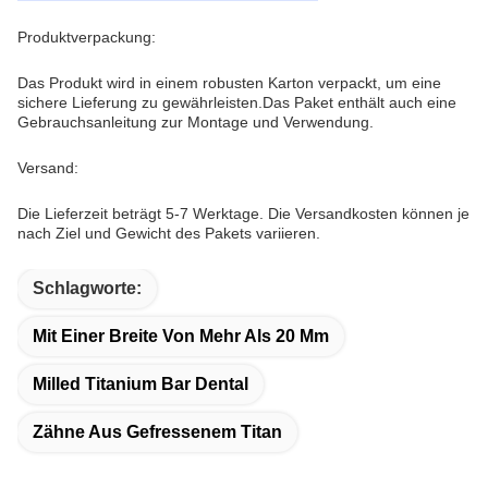
Produktverpackung:
Das Produkt wird in einem robusten Karton verpackt, um eine
sichere Lieferung zu gewährleisten.Das Paket enthält auch eine
Gebrauchsanleitung zur Montage und Verwendung.
Versand:
Die Lieferzeit beträgt 5-7 Werktage. Die Versandkosten können je
nach Ziel und Gewicht des Pakets variieren.
Schlagworte:
Mit Einer Breite Von Mehr Als 20 Mm
Milled Titanium Bar Dental
Zähne Aus Gefressenem Titan