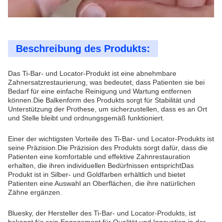
Beschreibung des Produkts:
Das Ti-Bar- und Locator-Produkt ist eine abnehmbare
Zahnersatzrestaurierung, was bedeutet, dass Patienten sie bei
Bedarf für eine einfache Reinigung und Wartung entfernen
können.Die Balkenform des Produkts sorgt für Stabilität und
Unterstützung der Prothese, um sicherzustellen, dass es an Ort
und Stelle bleibt und ordnungsgemäß funktioniert.
Einer der wichtigsten Vorteile des Ti-Bar- und Locator-Produkts ist
seine Präzision.Die Präzision des Produkts sorgt dafür, dass die
Patienten eine komfortable und effektive Zahnrestauration
erhalten, die ihren individuellen Bedürfnissen entsprichtDas
Produkt ist in Silber- und Goldfarben erhältlich und bietet
Patienten eine Auswahl an Oberflächen, die ihre natürlichen
Zähne ergänzen.
Bluesky, der Hersteller des Ti-Bar- und Locator-Produkts, ist