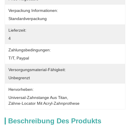
Verpackung Informationen:
Standardverpackung
Lieferzeit:
4
Zahlungsbedingungen:
T/T, Paypal
Versorgungsmaterial-Fähigkeit:
Unbegrenzt
Hervorheben:
Universal-Zahnstange Aus Titan
, 
Zähne-Locator Mit Acryl-Zahnprothese
Beschreibung Des Produkts