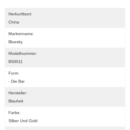
Herkunftsort:
China
Markenname:
Bluesky
Modellnummer:
BS0011
Form:
- Die Bar.
Hersteller:
Blauheit
Farbe:
Silber Und Gold