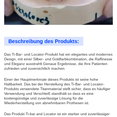
Beschreibung des Produkts:
Das Ti-Bar- und Locator-Produkt hat ein elegantes und modernes
Design, mit einer Silber- und Goldfarbkombination, die Raffinesse
und Eleganz ausstrahlt.Genaue Ergebnisse, die Ihre Patienten
zufrieden und zuversichtlich machen.
Einer der Hauptmerkmale dieses Produkts ist seine hohe
Haltbarkeit. Das bei der Herstellung des Ti-Bar- und Locator-
Produkts verwendete Titanmaterial stellt sicher, dass es häufiger
Verwendung und Verschleiß standhält.so dass es eine
kostengünstige und zuverlässige Lösung für die
Wiederherstellung von abnehmbaren Prothesen ist.
Das Produkt Ti-bar and Locator ist ein starker und zuverlässiger