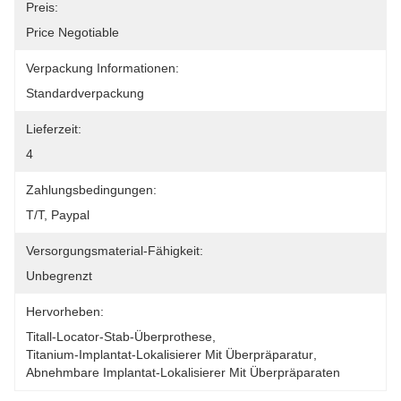
Preis:
Price Negotiable
Verpackung Informationen:
Standardverpackung
Lieferzeit:
4
Zahlungsbedingungen:
T/T, Paypal
Versorgungsmaterial-Fähigkeit:
Unbegrenzt
Hervorheben:
Titall-Locator-Stab-Überprothese
, 
Titanium-Implantat-Lokalisierer Mit Überpräparatur
, 
Abnehmbare Implantat-Lokalisierer Mit Überpräparaten