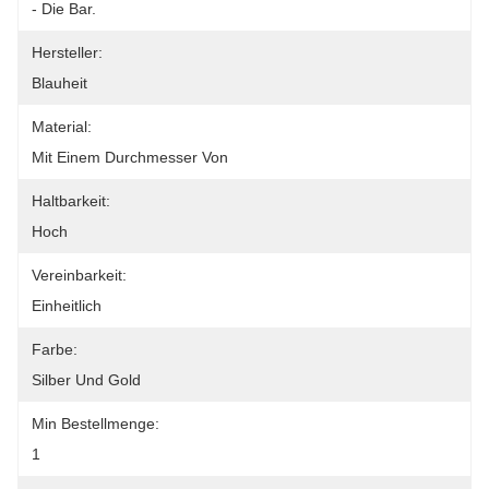
- Die Bar.
Hersteller:
Blauheit
Material:
Mit Einem Durchmesser Von
Haltbarkeit:
Hoch
Vereinbarkeit:
Einheitlich
Farbe:
Silber Und Gold
Min Bestellmenge:
1