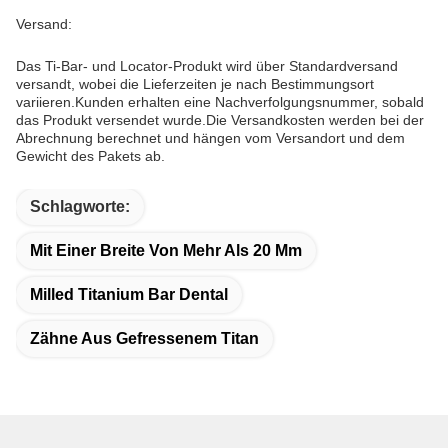
Versand:
Das Ti-Bar- und Locator-Produkt wird über Standardversand
versandt, wobei die Lieferzeiten je nach Bestimmungsort
variieren.Kunden erhalten eine Nachverfolgungsnummer, sobald
das Produkt versendet wurde.Die Versandkosten werden bei der
Abrechnung berechnet und hängen vom Versandort und dem
Gewicht des Pakets ab.
Schlagworte:
Mit Einer Breite Von Mehr Als 20 Mm
Milled Titanium Bar Dental
Zähne Aus Gefressenem Titan