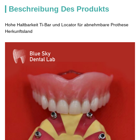
Beschreibung Des Produkts
Hohe Haltbarkeit Ti-Bar und Locator für abnehmbare Prothese
Herkunftsland