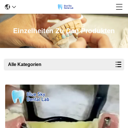
Einzelheiten Zu Den Produkten
Alle Kategorien