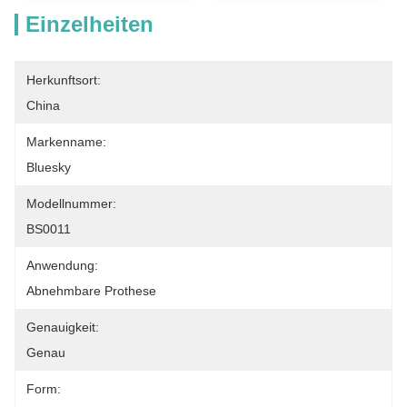
Einzelheiten
Herkunftsort:
China
Markenname:
Bluesky
Modellnummer:
BS0011
Anwendung:
Abnehmbare Prothese
Genauigkeit:
Genau
Form: