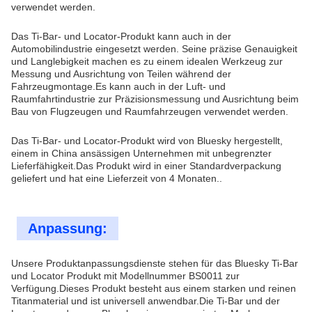
verwendet werden.
Das Ti-Bar- und Locator-Produkt kann auch in der
Automobilindustrie eingesetzt werden. Seine präzise Genauigkeit
und Langlebigkeit machen es zu einem idealen Werkzeug zur
Messung und Ausrichtung von Teilen während der
Fahrzeugmontage.Es kann auch in der Luft- und
Raumfahrtindustrie zur Präzisionsmessung und Ausrichtung beim
Bau von Flugzeugen und Raumfahrzeugen verwendet werden.
Das Ti-Bar- und Locator-Produkt wird von Bluesky hergestellt,
einem in China ansässigen Unternehmen mit unbegrenzter
Lieferfähigkeit.Das Produkt wird in einer Standardverpackung
geliefert und hat eine Lieferzeit von 4 Monaten..
Anpassung:
Unsere Produktanpassungsdienste stehen für das Bluesky Ti-Bar
und Locator Produkt mit Modellnummer BS0011 zur
Verfügung.Dieses Produkt besteht aus einem starken und reinen
Titanmaterial und ist universell anwendbar.Die Ti-Bar und der