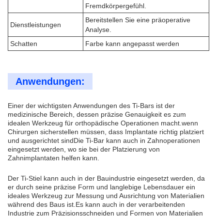
Fremdkörpergefühl.
Bereitstellen Sie eine präoperative
Dienstleistungen
Analyse.
Schatten
Farbe kann angepasst werden
Anwendungen:
Einer der wichtigsten Anwendungen des Ti-Bars ist der
medizinische Bereich, dessen präzise Genauigkeit es zum
idealen Werkzeug für orthopädische Operationen macht.wenn
Chirurgen sicherstellen müssen, dass Implantate richtig platziert
und ausgerichtet sindDie Ti-Bar kann auch in Zahnoperationen
eingesetzt werden, wo sie bei der Platzierung von
Zahnimplantaten helfen kann.
Der Ti-Stiel kann auch in der Bauindustrie eingesetzt werden, da
er durch seine präzise Form und langlebige Lebensdauer ein
ideales Werkzeug zur Messung und Ausrichtung von Materialien
während des Baus ist.Es kann auch in der verarbeitenden
Industrie zum Präzisionsschneiden und Formen von Materialien