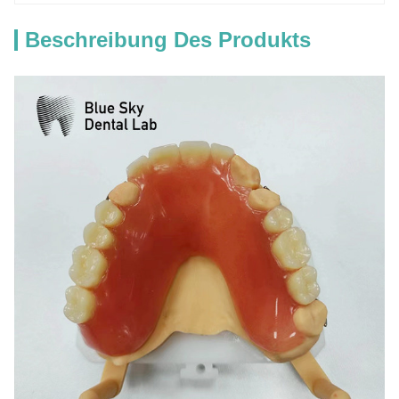
Beschreibung Des Produkts