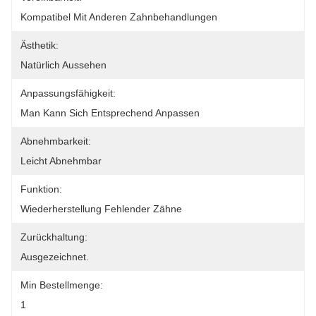
Kompatibel Mit Anderen Zahnbehandlungen
Ästhetik:
Natürlich Aussehen
Anpassungsfähigkeit:
Man Kann Sich Entsprechend Anpassen
Abnehmbarkeit:
Leicht Abnehmbar
Funktion:
Wiederherstellung Fehlender Zähne
Zurückhaltung:
Ausgezeichnet.
Min Bestellmenge:
1