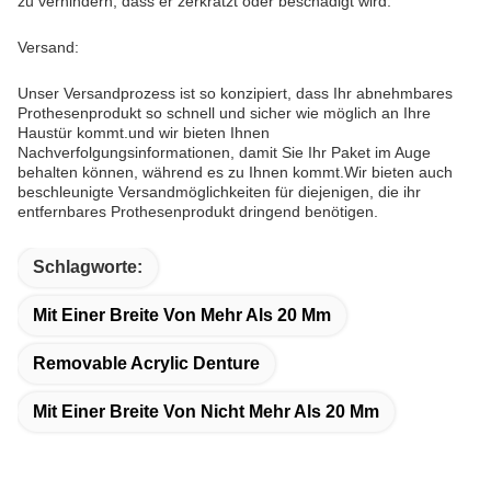
zu verhindern, dass er zerkratzt oder beschädigt wird.
Versand:
Unser Versandprozess ist so konzipiert, dass Ihr abnehmbares
Prothesenprodukt so schnell und sicher wie möglich an Ihre
Haustür kommt.und wir bieten Ihnen
Nachverfolgungsinformationen, damit Sie Ihr Paket im Auge
behalten können, während es zu Ihnen kommt.Wir bieten auch
beschleunigte Versandmöglichkeiten für diejenigen, die ihr
entfernbares Prothesenprodukt dringend benötigen.
Schlagworte:
Mit Einer Breite Von Mehr Als 20 Mm
Removable Acrylic Denture
Mit Einer Breite Von Nicht Mehr Als 20 Mm