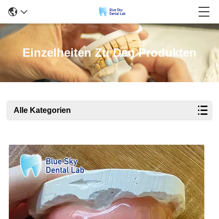
Einzelheiten Zu Den Produkten
Alle Kategorien