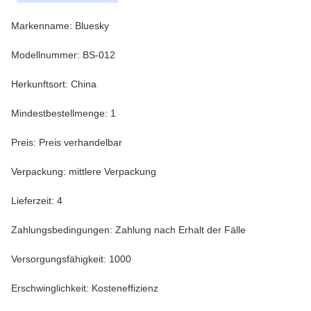
Markenname: Bluesky
Modellnummer: BS-012
Herkunftsort: China
Mindestbestellmenge: 1
Preis: Preis verhandelbar
Verpackung: mittlere Verpackung
Lieferzeit: 4
Zahlungsbedingungen: Zahlung nach Erhalt der Fälle
Versorgungsfähigkeit: 1000
Erschwinglichkeit: Kosteneffizienz