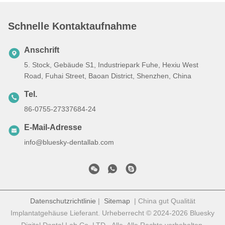
Schnelle Kontaktaufnahme
Anschrift
5. Stock, Gebäude S1, Industriepark Fuhe, Hexiu West
Road, Fuhai Street, Baoan District, Shenzhen, China
Tel.
86-0755-27337684-24
E-Mail-Adresse
info@bluesky-dentallab.com
Datenschutzrichtlinie
|
Sitemap
| China gut Qualität
Implantatgehäuse Lieferant. Urheberrecht © 2024-2026 Bluesky