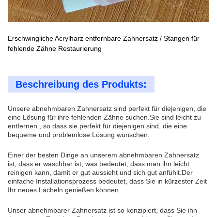
Erschwingliche Acrylharz entfernbare Zahnersatz / Stangen für
fehlende Zähne Restaurierung
Beschreibung des Produkts:
Unsere abnehmbaren Zahnersatz sind perfekt für diejenigen, die
eine Lösung für ihre fehlenden Zähne suchen.Sie sind leicht zu
entfernen., so dass sie perfekt für diejenigen sind, die eine
bequeme und problemlose Lösung wünschen.
Einer der besten Dinge an unserem abnehmbaren Zahnersatz
ist, dass er waschbar ist, was bedeutet, dass man ihn leicht
reinigen kann, damit er gut aussieht und sich gut anfühlt.Der
einfache Installationsprozess bedeutet, dass Sie in kürzester Zeit
Ihr neues Lächeln genießen können..
Unser abnehmbarer Zahnersatz ist so konzipiert, dass Sie ihn