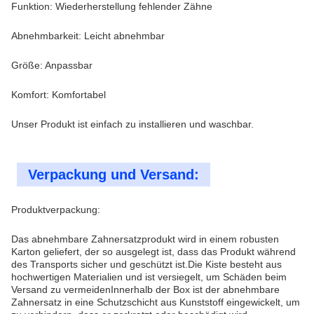
Funktion: Wiederherstellung fehlender Zähne
Abnehmbarkeit: Leicht abnehmbar
Größe: Anpassbar
Komfort: Komfortabel
Unser Produkt ist einfach zu installieren und waschbar.
Verpackung und Versand:
Produktverpackung:
Das abnehmbare Zahnersatzprodukt wird in einem robusten
Karton geliefert, der so ausgelegt ist, dass das Produkt während
des Transports sicher und geschützt ist.Die Kiste besteht aus
hochwertigen Materialien und ist versiegelt, um Schäden beim
Versand zu vermeidenInnerhalb der Box ist der abnehmbare
Zahnersatz in eine Schutzschicht aus Kunststoff eingewickelt, um