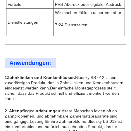
Vorteile
PVS-Abdruck oder digitaler Abdruck
Wir machen Fälle in unserem Labor.
Dienstleistungen
7*24 Dienstzeiten
Anwendungen:
1Zahnkliniken und Krankenhäuser:
Bluesky BS-012 ist ein
zuverlässiges Produkt, das in Zahnkliniken und Krankenhäusern
eingesetzt werden kann.Der einfache Montageprozess stellt
sicher, dass das Produkt schnell und effizient montiert werden
kann.
2. Altenpflegeeinrichtungen:
Ältere Menschen leiden oft an
Zahnproblemen, und abnehmbare Zahnersatzpräparate sind
eine gängige Lösung für ihre Zahnprobleme.Bluesky BS-012 ist
ein komfortables und natürlich aussehendes Produkt, das für