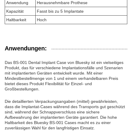
Anwendung
Herausnehmbare Prothese
Kapazität
Fasst bis zu 5 Implantate
Haltbarkeit
Hoch
Anwendungen:
Das BS-001 Dental Implant Case von Bluesky ist ein vielseitiges
Produkt, das für verschiedene Implantationsfälle und Szenarien
mit implantierten Geräten entwickelt wurde. Mit einer
Mindestbestellmenge von 1 und einem verhandelbaren Preis
bietet dieses Produkt Flexibilität für Einzel- und
Großbestellungen.
Die detaillierten Verpackungsangaben (mittel) gewährleisten,
dass die Implantat-Cases während des Transports gut geschützt
sind, während der Schnappverschluss eine sichere
Aufbewahrung der implantierten Geräte garantiert. Die hohe
Haltbarkeit des Bluesky BS-001 Cases macht es zu einer
zuverlässigen Wahl für den langfristigen Einsatz.