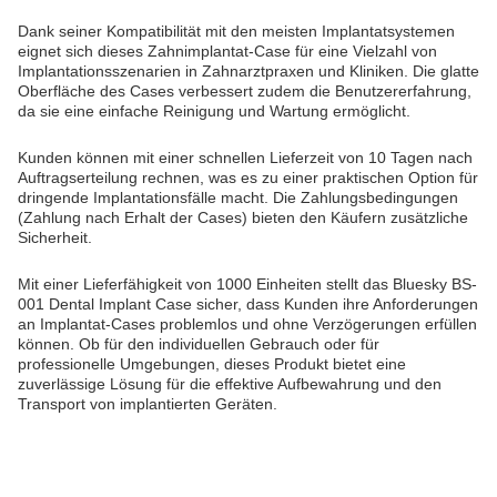
Dank seiner Kompatibilität mit den meisten Implantatsystemen
eignet sich dieses Zahnimplantat-Case für eine Vielzahl von
Implantationsszenarien in Zahnarztpraxen und Kliniken. Die glatte
Oberfläche des Cases verbessert zudem die Benutzererfahrung,
da sie eine einfache Reinigung und Wartung ermöglicht.
Kunden können mit einer schnellen Lieferzeit von 10 Tagen nach
Auftragserteilung rechnen, was es zu einer praktischen Option für
dringende Implantationsfälle macht. Die Zahlungsbedingungen
(Zahlung nach Erhalt der Cases) bieten den Käufern zusätzliche
Sicherheit.
Mit einer Lieferfähigkeit von 1000 Einheiten stellt das Bluesky BS-
001 Dental Implant Case sicher, dass Kunden ihre Anforderungen
an Implantat-Cases problemlos und ohne Verzögerungen erfüllen
können. Ob für den individuellen Gebrauch oder für
professionelle Umgebungen, dieses Produkt bietet eine
zuverlässige Lösung für die effektive Aufbewahrung und den
Transport von implantierten Geräten.