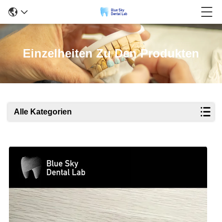
Einzelheiten Zu Den Produkten
Alle Kategorien