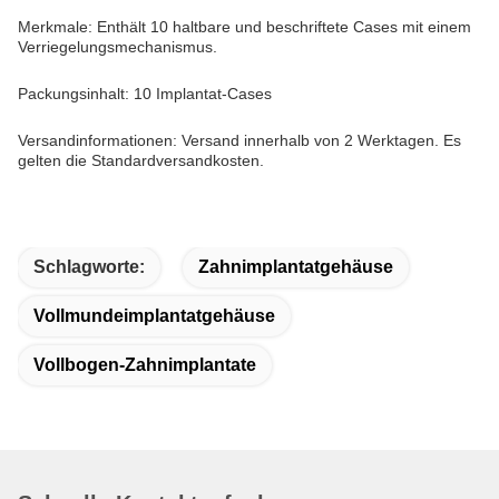
Merkmale: Enthält 10 haltbare und beschriftete Cases mit einem
Verriegelungsmechanismus.
Packungsinhalt: 10 Implantat-Cases
Versandinformationen: Versand innerhalb von 2 Werktagen. Es
gelten die Standardversandkosten.
Schlagworte:
Zahnimplantatgehäuse
Vollmundeimplantatgehäuse
Vollbogen-Zahnimplantate