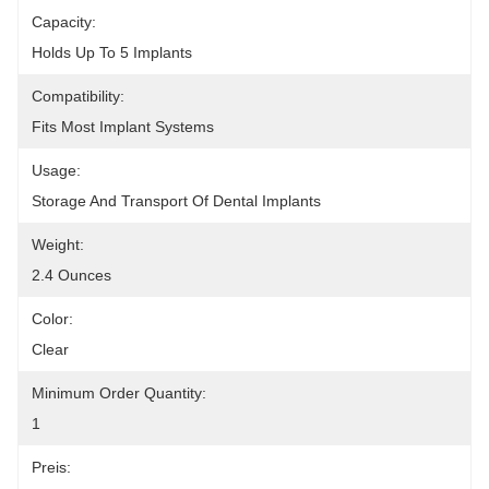
Capacity:
Holds Up To 5 Implants
Compatibility:
Fits Most Implant Systems
Usage:
Storage And Transport Of Dental Implants
Weight:
2.4 Ounces
Color:
Clear
Minimum Order Quantity:
1
Preis: