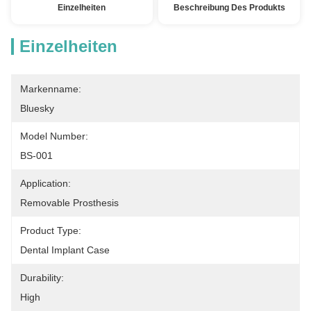
Einzelheiten
Beschreibung Des Produkts
Einzelheiten
Markenname:
Bluesky
Model Number:
BS-001
Application:
Removable Prosthesis
Product Type:
Dental Implant Case
Durability:
High