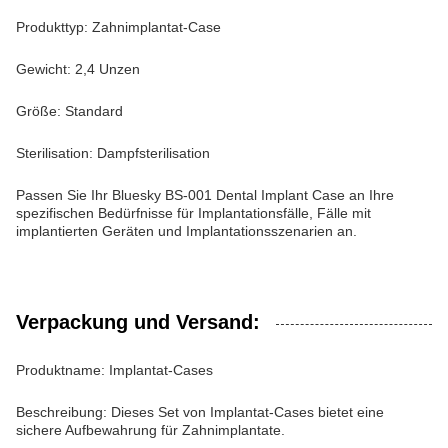
Produkttyp: Zahnimplantat-Case
Gewicht: 2,4 Unzen
Größe: Standard
Sterilisation: Dampfsterilisation
Passen Sie Ihr Bluesky BS-001 Dental Implant Case an Ihre
spezifischen Bedürfnisse für Implantationsfälle, Fälle mit
implantierten Geräten und Implantationsszenarien an.
Verpackung und Versand:
Produktname: Implantat-Cases
Beschreibung: Dieses Set von Implantat-Cases bietet eine
sichere Aufbewahrung für Zahnimplantate.