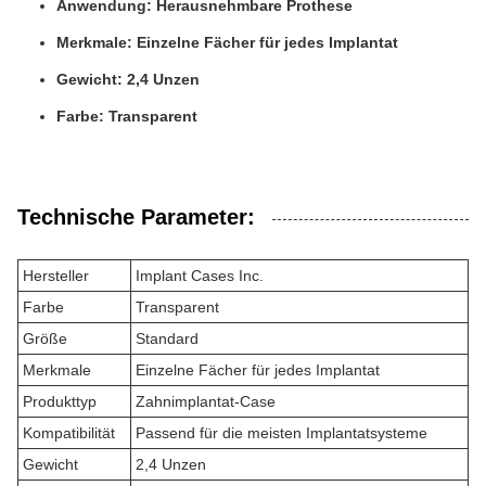
Anwendung: Herausnehmbare Prothese
Merkmale: Einzelne Fächer für jedes Implantat
Gewicht: 2,4 Unzen
Farbe: Transparent
Technische Parameter:
Hersteller
Implant Cases Inc.
Farbe
Transparent
Größe
Standard
Merkmale
Einzelne Fächer für jedes Implantat
Produkttyp
Zahnimplantat-Case
Kompatibilität
Passend für die meisten Implantatsysteme
Gewicht
2,4 Unzen