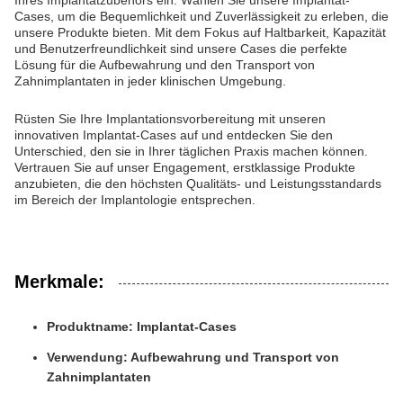
Ihres Implantatzubehörs ein. Wählen Sie unsere Implantat-
Cases, um die Bequemlichkeit und Zuverlässigkeit zu erleben, die
unsere Produkte bieten. Mit dem Fokus auf Haltbarkeit, Kapazität
und Benutzerfreundlichkeit sind unsere Cases die perfekte
Lösung für die Aufbewahrung und den Transport von
Zahnimplantaten in jeder klinischen Umgebung.
Rüsten Sie Ihre Implantationsvorbereitung mit unseren
innovativen Implantat-Cases auf und entdecken Sie den
Unterschied, den sie in Ihrer täglichen Praxis machen können.
Vertrauen Sie auf unser Engagement, erstklassige Produkte
anzubieten, die den höchsten Qualitäts- und Leistungsstandards
im Bereich der Implantologie entsprechen.
Merkmale:
Produktname: Implantat-Cases
Verwendung: Aufbewahrung und Transport von
Zahnimplantaten