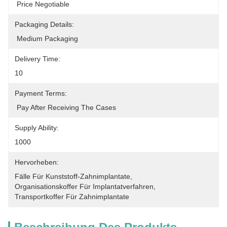
 Price Negotiable
Packaging Details:
 Medium Packaging
Delivery Time:
10
Payment Terms:
 Pay After Receiving The Cases
Supply Ability:
1000
Hervorheben:
Fälle Für Kunststoff-Zahnimplantate
, 
Organisationskoffer Für Implantatverfahren
, 
Transportkoffer Für Zahnimplantate