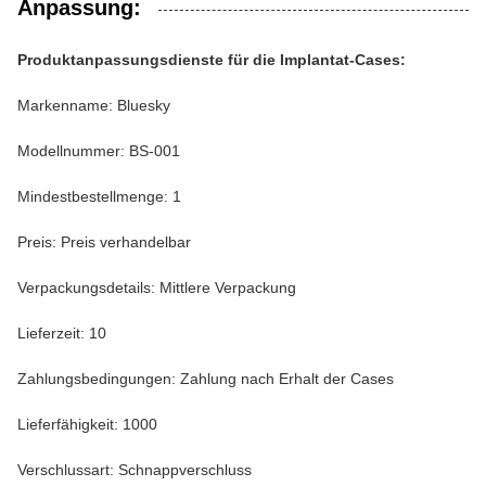
Anpassung:
Produktanpassungsdienste für die Implantat-Cases:
Markenname: Bluesky
Modellnummer: BS-001
Mindestbestellmenge: 1
Preis: Preis verhandelbar
Verpackungsdetails: Mittlere Verpackung
Lieferzeit: 10
Zahlungsbedingungen: Zahlung nach Erhalt der Cases
Lieferfähigkeit: 1000
Verschlussart: Schnappverschluss