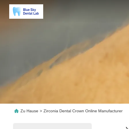
Zu Hause
>
Zirconia Dental Crown Online Manufacturer