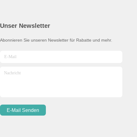
Unser Newsletter
Abonnieren Sie unseren Newsletter für Rabatte und mehr.
E-Mail Senden