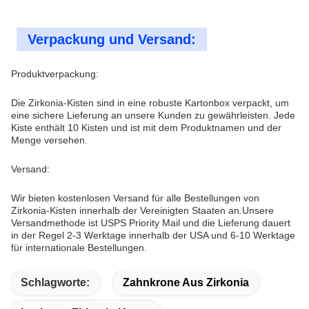
Verpackung und Versand:
Produktverpackung:
Die Zirkonia-Kisten sind in eine robuste Kartonbox verpackt, um
eine sichere Lieferung an unsere Kunden zu gewährleisten. Jede
Kiste enthält 10 Kisten und ist mit dem Produktnamen und der
Menge versehen.
Versand:
Wir bieten kostenlosen Versand für alle Bestellungen von
Zirkonia-Kisten innerhalb der Vereinigten Staaten an.Unsere
Versandmethode ist USPS Priority Mail und die Lieferung dauert
in der Regel 2-3 Werktage innerhalb der USA und 6-10 Werktage
für internationale Bestellungen.
Schlagworte:
Zahnkrone Aus Zirkonia