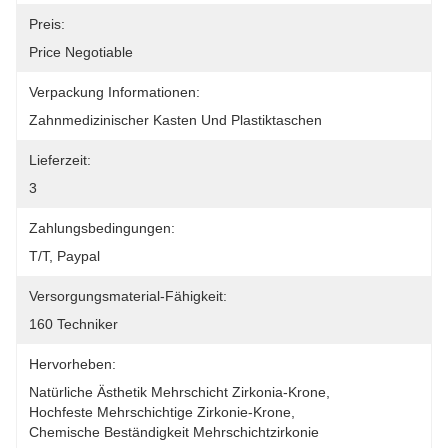
Preis:
Price Negotiable
Verpackung Informationen:
Zahnmedizinischer Kasten Und Plastiktaschen
Lieferzeit:
3
Zahlungsbedingungen:
T/T, Paypal
Versorgungsmaterial-Fähigkeit:
160 Techniker
Hervorheben:
Natürliche Ästhetik Mehrschicht Zirkonia-Krone
, 
Hochfeste Mehrschichtige Zirkonie-Krone
, 
Chemische Beständigkeit Mehrschichtzirkonie