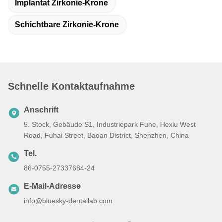
Implantat Zirkonie-Krone
Schichtbare Zirkonie-Krone
Schnelle Kontaktaufnahme
Anschrift
5. Stock, Gebäude S1, Industriepark Fuhe, Hexiu West
Road, Fuhai Street, Baoan District, Shenzhen, China
Tel.
86-0755-27337684-24
E-Mail-Adresse
info@bluesky-dentallab.com