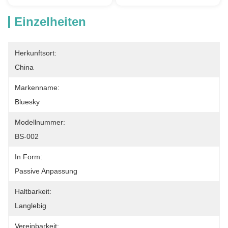
Einzelheiten
Herkunftsort:
China
Markenname:
Bluesky
Modellnummer:
BS-002
In Form:
Passive Anpassung
Haltbarkeit:
Langlebig
Vereinbarkeit: