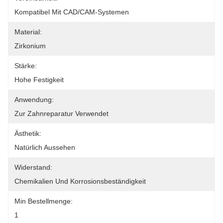
Kompatibel Mit CAD/CAM-Systemen
Material:
Zirkonium
Stärke:
Hohe Festigkeit
Anwendung:
Zur Zahnreparatur Verwendet
Ästhetik:
Natürlich Aussehen
Widerstand:
Chemikalien Und Korrosionsbeständigkeit
Min Bestellmenge:
1