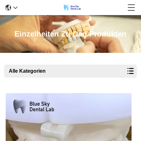
Einzelheiten Zu Den Produkten
Alle Kategorien