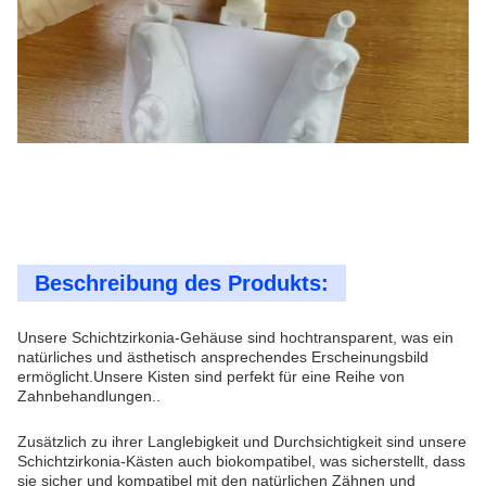
Beschreibung des Produkts:
Unsere Schichtzirkonia-Gehäuse sind hochtransparent, was ein
natürliches und ästhetisch ansprechendes Erscheinungsbild
ermöglicht.Unsere Kisten sind perfekt für eine Reihe von
Zahnbehandlungen..
Zusätzlich zu ihrer Langlebigkeit und Durchsichtigkeit sind unsere
Schichtzirkonia-Kästen auch biokompatibel, was sicherstellt, dass
sie sicher und kompatibel mit den natürlichen Zähnen und