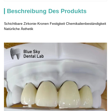
Beschreibung Des Produkts
Schichtbare Zirkonie-Kronen Festigkeit Chemikalienbeständigkeit
Natürliche Ästhetik