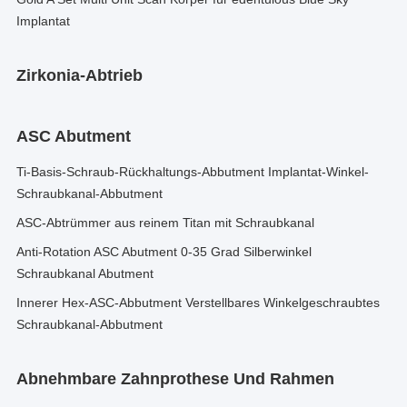
Implantat
Zirkonia-Abtrieb
ASC Abutment
Ti-Basis-Schraub-Rückhaltungs-Abbutment Implantat-Winkel-
Schraubkanal-Abbutment
ASC-Abtrümmer aus reinem Titan mit Schraubkanal
Anti-Rotation ASC Abutment 0-35 Grad Silberwinkel
Schraubkanal Abutment
Innerer Hex-ASC-Abbutment Verstellbares Winkelgeschraubtes
Schraubkanal-Abbutment
Abnehmbare Zahnprothese Und Rahmen