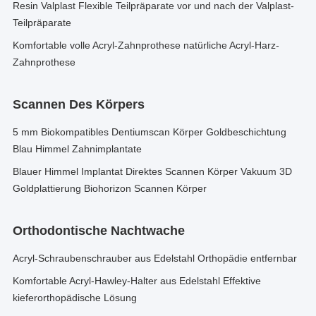
Resin Valplast Flexible Teilpräparate vor und nach der Valplast-
Teilpräparate
Komfortable volle Acryl-Zahnprothese natürliche Acryl-Harz-
Zahnprothese
Scannen Des Körpers
5 mm Biokompatibles Dentiumscan Körper Goldbeschichtung
Blau Himmel Zahnimplantate
Blauer Himmel Implantat Direktes Scannen Körper Vakuum 3D
Goldplattierung Biohorizon Scannen Körper
Orthodontische Nachtwache
Acryl-Schraubenschrauber aus Edelstahl Orthopädie entfernbar
Komfortable Acryl-Hawley-Halter aus Edelstahl Effektive
kieferorthopädische Lösung