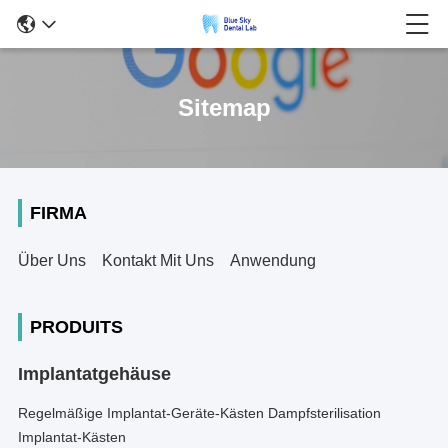
Sitemap
FIRMA
Über Uns
Kontakt Mit Uns
Anwendung
PRODUITS
Implantatgehäuse
Regelmäßige Implantat-Geräte-Kästen Dampfsterilisation
Implantat-Kästen