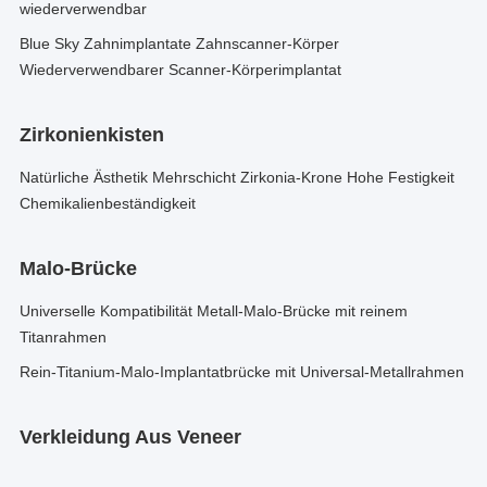
wiederverwendbar
Blue Sky Zahnimplantate Zahnscanner-Körper
Wiederverwendbarer Scanner-Körperimplantat
Zirkonienkisten
Natürliche Ästhetik Mehrschicht Zirkonia-Krone Hohe Festigkeit
Chemikalienbeständigkeit
Malo-Brücke
Universelle Kompatibilität Metall-Malo-Brücke mit reinem
Titanrahmen
Rein-Titanium-Malo-Implantatbrücke mit Universal-Metallrahmen
Verkleidung Aus Veneer