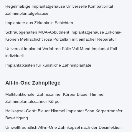
Regelmäßige Implantatgehäuse Universelle Kompatibilität
Zahnimplantatgehäuse
Implantate aus Zirkonia in Schichten
Schraubgehalten MUA-Abbutment Implantatgehäuse Zirkonia-
Kronen Mehrschicht rosa Porzellan mit einfacher Reparatur
Universal Implantat Verfahren Fälle Voll Mund Implantat Fall
individuell
Implantatkasten für künstliche Zahnimplantate
All-In-One Zahnpflege
Multifunktionaler Zahnscanner Körper Blauer Himmel
Zahnimplantatscanner Körper
Heilkapsel-Gerät Blauer Himmel Implantat Scan Körpertransfer
Bewältigung
Umweltfreundlich All-in-One Zahnkapsel nach der Desinfektion